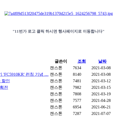
"11번가 로고 클릭 하시면 행사페이지로 이동합니다"
글쓴이
조회
날짜
캔스톤
7634
2021-03-08
FC5910KR' 런칭 기념 …
캔스톤
8140
2021-03-08
가 할인
캔스톤
7481
2021-03-12
기획전
캔스톤
7982
2021-03-15
캔스톤
7808
2021-03-19
캔스톤
7577
2021-04-28
캔스톤
6954
2021-06-21
캔스톤
7287
2021-07-07