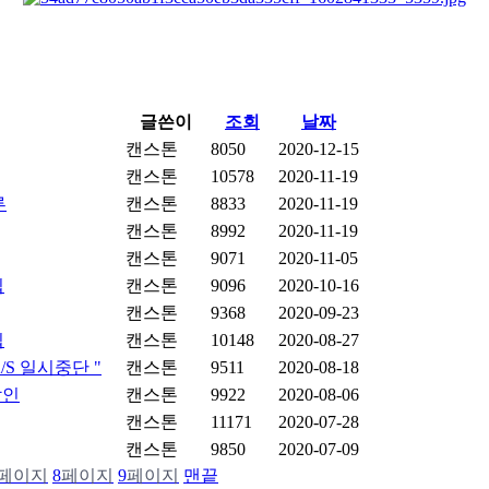
글쓴이
조회
날짜
캔스톤
8050
2020-12-15
캔스톤
10578
2020-11-19
루
캔스톤
8833
2020-11-19
캔스톤
8992
2020-11-19
캔스톤
9071
2020-11-05
집
캔스톤
9096
2020-10-16
캔스톤
9368
2020-09-23
집
캔스톤
10148
2020-08-27
/S 일시중단 "
캔스톤
9511
2020-08-18
할인
캔스톤
9922
2020-08-06
캔스톤
11171
2020-07-28
캔스톤
9850
2020-07-09
페이지
8
페이지
9
페이지
맨끝