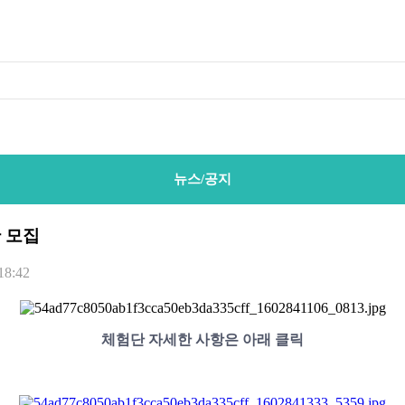
뉴스/공지
단 모집
18:42
체험단 자세한 사항은 아래 클릭