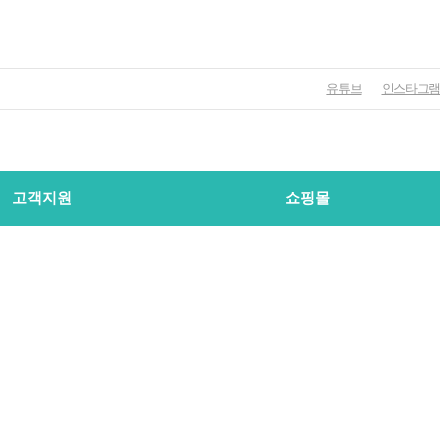
유튜브
인스타그램
고객지원
쇼핑몰