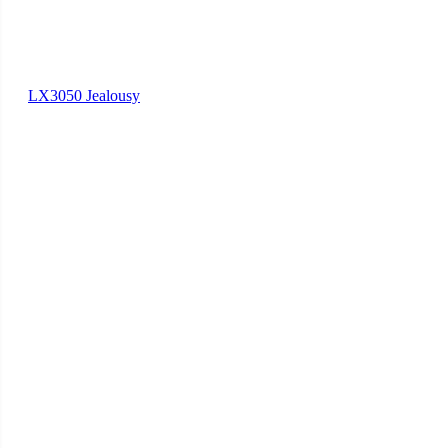
LX3050 Jealousy