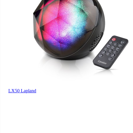
LX50 Lapland