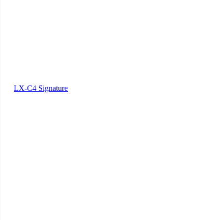
LX-C4 Signature