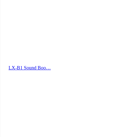
LX-B1 Sound Boo…