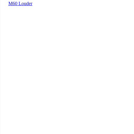
M60 Louder