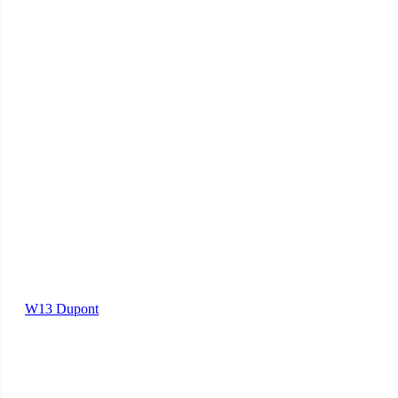
W13 Dupont