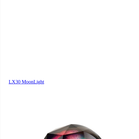
LX30 MoonLight