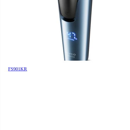
FS901KR