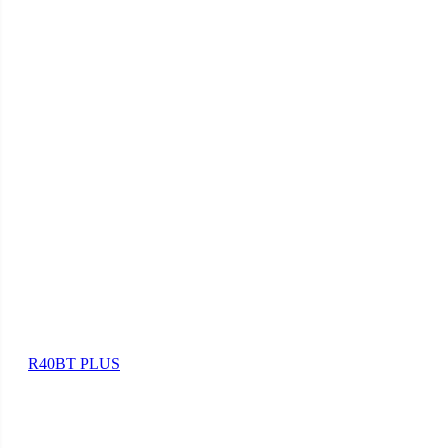
R40BT PLUS