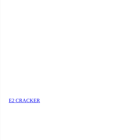
E2 CRACKER