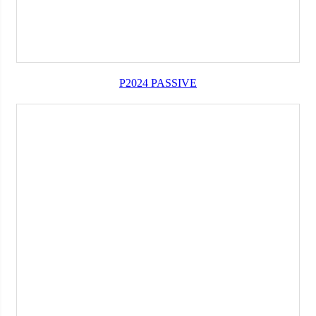
P2024 PASSIVE