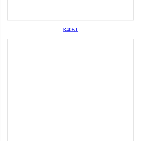
R40BT